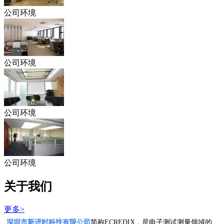
公司环境
公司环境
公司环境
公司环境
关于我们
更多>
深圳市新进时科技有限公司
简称ECREDIX，是电子测试测量领域的