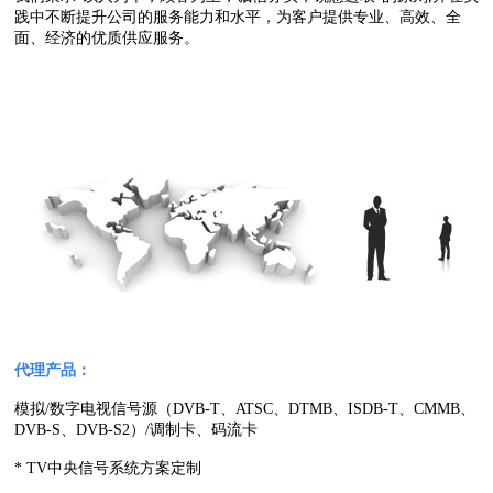
践中不断提升公司的服务能力和水平，为客户提供专业、高效、全
面、经济的优质供应服务。
代理产品：
模拟/数字电视信号源（DVB-T、ATSC、DTMB、ISDB-T、CMMB、
DVB-S、DVB-S2）/调制卡、码流卡
* TV中央信号系统方案定制