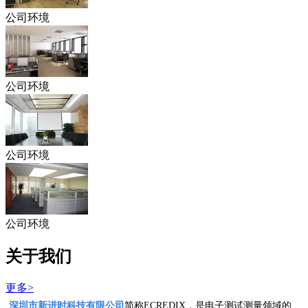
公司环境
公司环境
公司环境
公司环境
关于我们
更多>
深圳市新进时科技有限公司
简称ECREDIX，是电子测试测量领域的