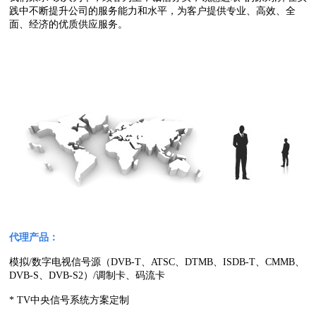
践中不断提升公司的服务能力和水平，为客户提供专业、高效、全
面、经济的优质供应服务。
代理产品：
模拟/数字电视信号源（DVB-T、ATSC、DTMB、ISDB-T、CMMB、
DVB-S、DVB-S2）/调制卡、码流卡
* TV中央信号系统方案定制