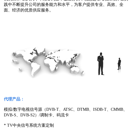
践中不断提升公司的服务能力和水平，为客户提供专业、高效、全
面、经济的优质供应服务。
代理产品：
模拟/数字电视信号源（DVB-T、ATSC、DTMB、ISDB-T、CMMB、
DVB-S、DVB-S2）/调制卡、码流卡
* TV中央信号系统方案定制