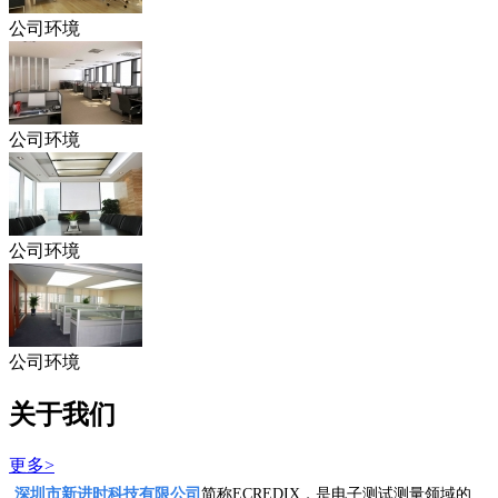
公司环境
公司环境
公司环境
公司环境
关于我们
更多>
深圳市新进时科技有限公司
简称ECREDIX，是电子测试测量领域的