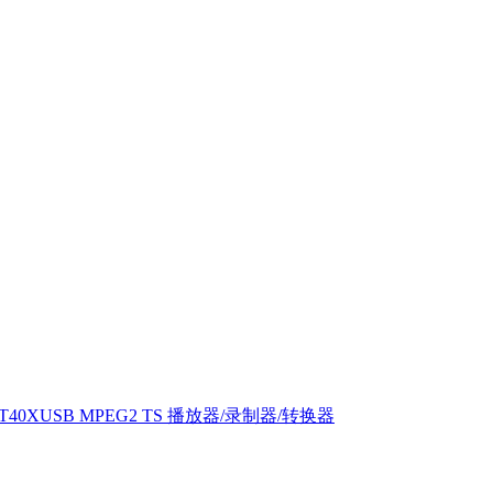
T40XUSB MPEG2 TS 播放器/录制器/转换器