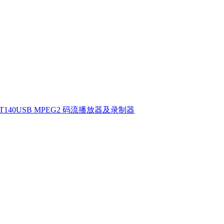
T140USB MPEG2 码流播放器及录制器