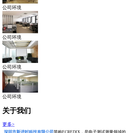
公司环境
公司环境
公司环境
公司环境
关于我们
更多>
深圳市新进时科技有限公司
简称ECREDIX，是电子测试测量领域的