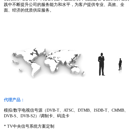
践中不断提升公司的服务能力和水平，为客户提供专业、高效、全
面、经济的优质供应服务。
代理产品：
模拟/数字电视信号源（DVB-T、ATSC、DTMB、ISDB-T、CMMB、
DVB-S、DVB-S2）/调制卡、码流卡
* TV中央信号系统方案定制