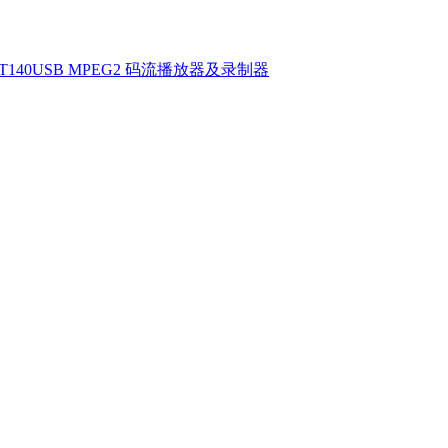
T140USB MPEG2 码流播放器及录制器