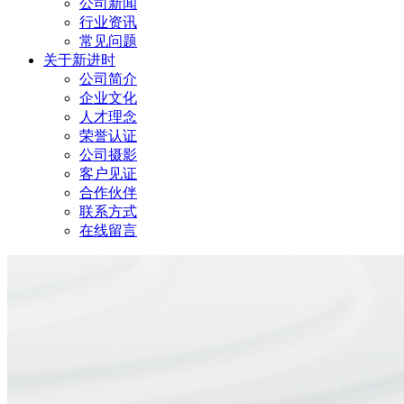
公司新闻
行业资讯
常见问题
关于新进时
公司简介
企业文化
人才理念
荣誉认证
公司摄影
客户见证
合作伙伴
联系方式
在线留言