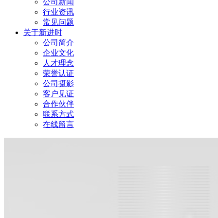
公司新闻
行业资讯
常见问题
关于新进时
公司简介
企业文化
人才理念
荣誉认证
公司摄影
客户见证
合作伙伴
联系方式
在线留言