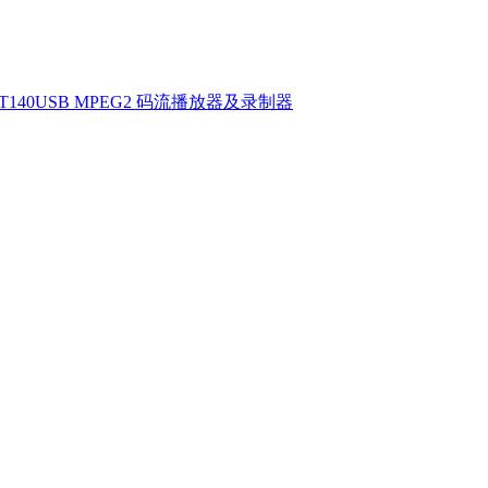
T140USB MPEG2 码流播放器及录制器