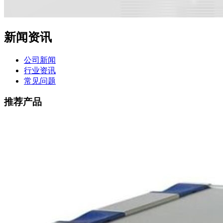
新闻资讯
公司新闻
行业资讯
常见问题
推荐产品