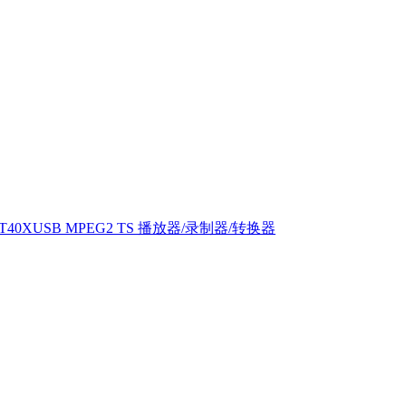
T40XUSB MPEG2 TS 播放器/录制器/转换器