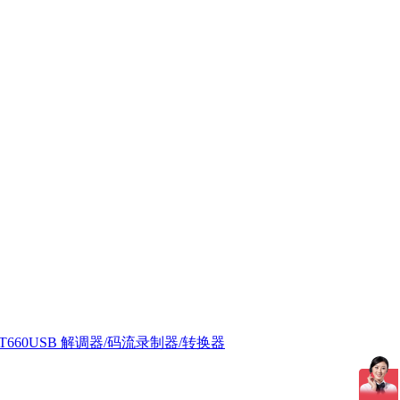
T660USB 解调器/码流录制器/转换器