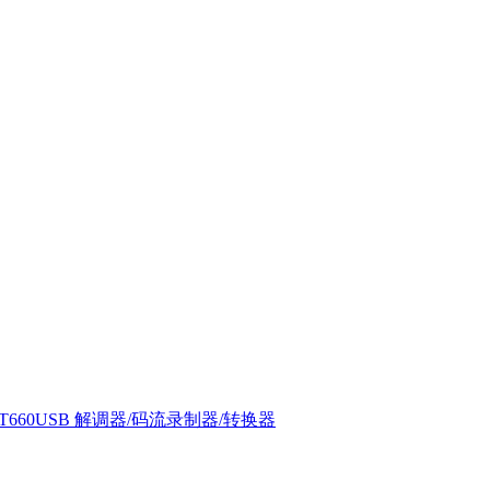
T660USB 解调器/码流录制器/转换器