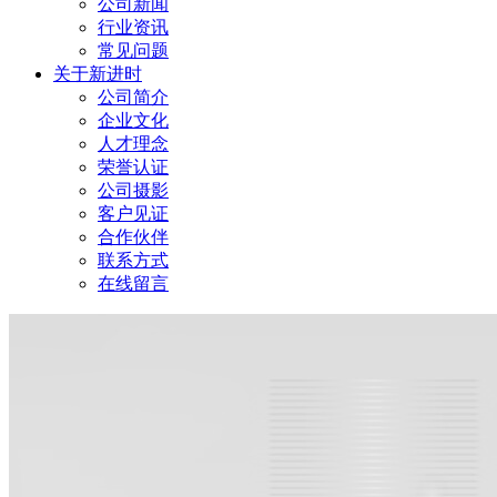
公司新闻
行业资讯
常见问题
关于新进时
公司简介
企业文化
人才理念
荣誉认证
公司摄影
客户见证
合作伙伴
联系方式
在线留言