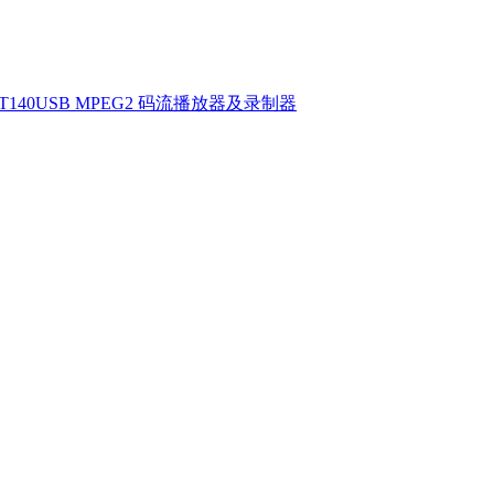
T140USB MPEG2 码流播放器及录制器