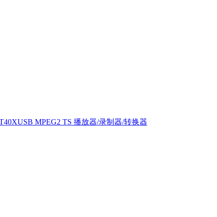
T40XUSB MPEG2 TS 播放器/录制器/转换器